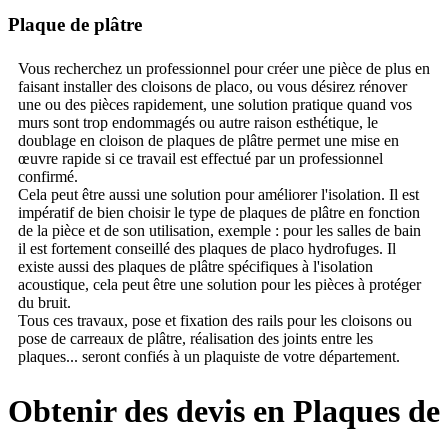
Plaque de plâtre
Vous recherchez un professionnel pour créer une pièce de plus en
faisant installer des cloisons de placo, ou vous désirez rénover
une ou des pièces rapidement, une solution pratique quand vos
murs sont trop endommagés ou autre raison esthétique, le
doublage en cloison de plaques de plâtre permet une mise en
œuvre rapide si ce travail est effectué par un professionnel
confirmé.
Cela peut être aussi une solution pour améliorer l'isolation. Il est
impératif de bien choisir le type de plaques de plâtre en fonction
de la pièce et de son utilisation, exemple : pour les salles de bain
il est fortement conseillé des plaques de placo hydrofuges. Il
existe aussi des plaques de plâtre spécifiques à l'isolation
acoustique, cela peut être une solution pour les pièces à protéger
du bruit.
Tous ces travaux, pose et fixation des rails pour les cloisons ou
pose de carreaux de plâtre, réalisation des joints entre les
plaques... seront confiés à un plaquiste de votre département.
Obtenir des devis en Plaques de 