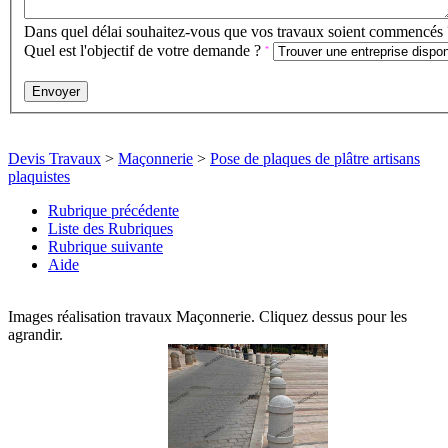
Dans quel délai souhaitez-vous que vos travaux soient commencés
Quel est l'objectif de votre demande ?
*
Devis Travaux
>
Maçonnerie
>
Pose de plaques de plâtre artisans
plaquistes
Rubrique précédente
Liste des Rubriques
Rubrique suivante
Aide
Images réalisation travaux Maçonnerie. Cliquez dessus pour les
agrandir.