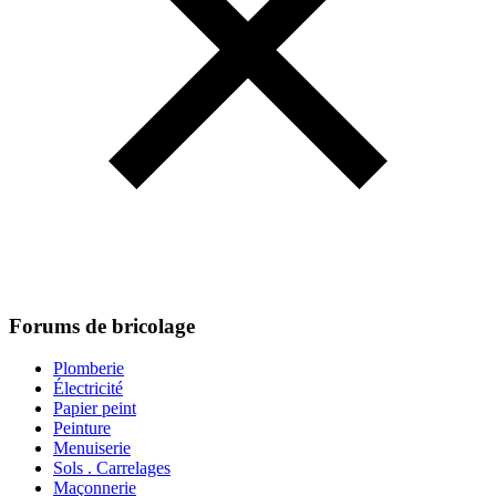
Forums de bricolage
Plomberie
Électricité
Papier peint
Peinture
Menuiserie
Sols . Carrelages
Maçonnerie