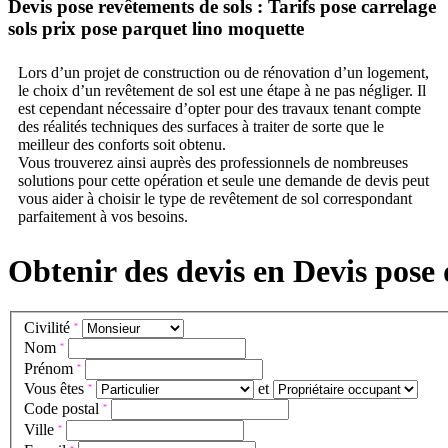
Devis pose revêtements de sols :
Tarifs pose carrelage
sols prix pose parquet lino moquette
Lors d’un projet de construction ou de rénovation d’un logement,
le choix d’un revêtement de sol est une étape à ne pas négliger. Il
est cependant nécessaire d’opter pour des travaux tenant compte
des réalités techniques des surfaces à traiter de sorte que le
meilleur des conforts soit obtenu.
Vous trouverez ainsi auprès des professionnels de nombreuses
solutions pour cette opération et seule une demande de devis peut
vous aider à choisir le type de revêtement de sol correspondant
parfaitement à vos besoins.
Obtenir des devis en Devis pose 
Civilité
*
Nom
*
Prénom
*
Vous êtes
et
*
Code postal
*
Ville
*