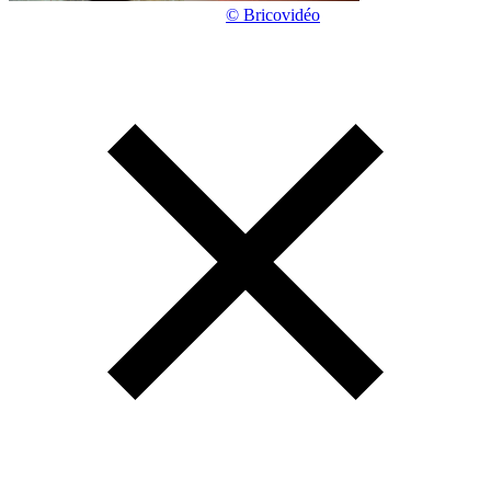
© Bricovidéo