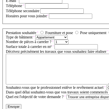
E-mail
*
Téléphone
*
Téléphone secondaire
Horaires pour vous joindre
*
Prestation souhaitée
Fourniture et pose
Pose uniquement
*
Type de bâtiment
*
Nombre de pièces à carreler ?
*
Surface totale à carreler en m²
*
Décrivez précisément les travaux que vous souhaitez faire réaliser
*
Souhaitez-vous que le professionnel enlève le revêtement actuel
*
Dans quel délai souhaitez-vous que vos travaux soient commencés
Quel est l'objectif de votre demande ?
*